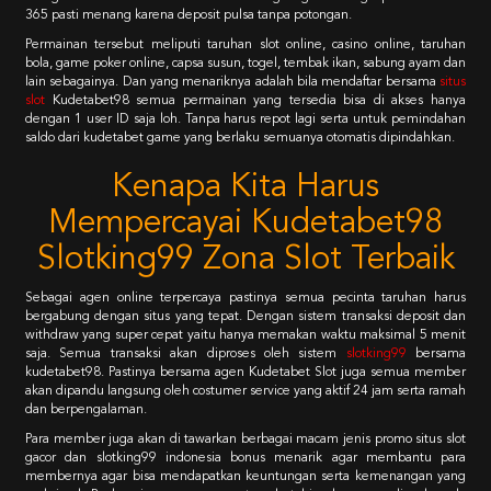
365 pasti menang karena deposit pulsa tanpa potongan.
Permainan tersebut meliputi taruhan slot online, casino online, taruhan
bola, game poker online, capsa susun, togel, tembak ikan, sabung ayam dan
lain sebagainya. Dan yang menariknya adalah bila mendaftar bersama
situs
slot
Kudetabet98 semua permainan yang tersedia bisa di akses hanya
dengan 1 user ID saja loh. Tanpa harus repot lagi serta untuk pemindahan
saldo dari kudetabet game yang berlaku semuanya otomatis dipindahkan.
Kenapa Kita Harus
Mempercayai Kudetabet98
Slotking99 Zona Slot Terbaik
Sebagai agen online terpercaya pastinya semua pecinta taruhan harus
bergabung dengan situs yang tepat. Dengan sistem transaksi deposit dan
withdraw yang super cepat yaitu hanya memakan waktu maksimal 5 menit
saja. Semua transaksi akan diproses oleh sistem
slotking99
bersama
kudetabet98. Pastinya bersama agen Kudetabet Slot juga semua member
akan dipandu langsung oleh costumer service yang aktif 24 jam serta ramah
dan berpengalaman.
Para member juga akan di tawarkan berbagai macam jenis promo situs slot
gacor dan slotking99 indonesia bonus menarik agar membantu para
membernya agar bisa mendapatkan keuntungan serta kemenangan yang