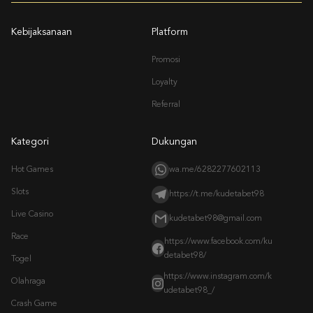
Kebijaksanaan
Platform
Promosi
Loyalty
Referral
Kategori
Dukungan
Hot Games
wa.me/6282277602113
Slots
https://t.me/kudetabet98
Live Casino
kudetabet98@gmail.com
Race
https://www.facebook.com/ku
detabet98/
Togel
https://www.instagram.com/k
Olahraga
udetabet98_/
Crash Game