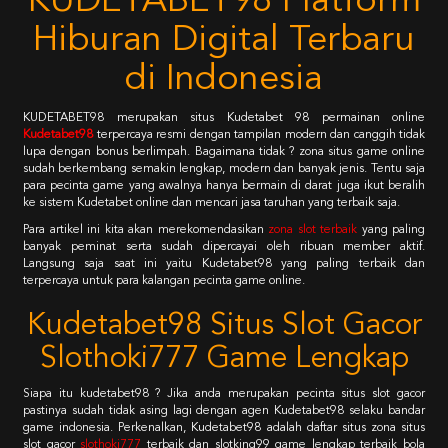
KUDETABET98 Platform
Hiburan Digital Terbaru
di Indonesia
KUDETABET98 merupakan situs Kudetabet 98 permainan online
Kudetabet98
terpercaya resmi dengan tampilan modern dan canggih tidak
lupa dengan bonus berlimpah. Bagaimana tidak ? zona situs game online
sudah berkembang semakin lengkap, modern dan banyak jenis. Tentu saja
para pecinta game yang awalnya hanya bermain di darat juga ikut beralih
ke sistem Kudetabet online dan mencari jasa taruhan yang terbaik saja.
Para artikel ini kita akan merekomendasikan
zona slot terbaik
yang paling
banyak peminat serta sudah dipercayai oleh ribuan member aktif.
Langsung saja saat ini yaitu Kudetabet98 yang paling terbaik dan
terpercaya untuk para kalangan pecinta game online.
Kudetabet98 Situs Slot Gacor
Slothoki777 Game Lengkap
Siapa itu kudetabet98 ? Jika anda merupakan pecinta situs slot gacor
pastinya sudah tidak asing lagi dengan agen Kudetabet98 selaku bandar
game indonesia. Perkenalkan, Kudetabet98 adalah daftar situs zona situs
slot gacor
slothoki777
terbaik dan slotking99 game lengkap terbaik bola